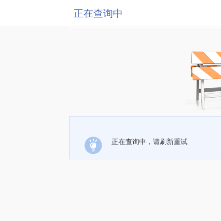
正在查询中
正在查询中，请刷新重试