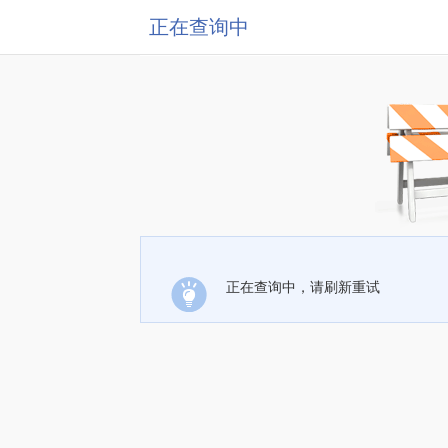
正在查询中
正在查询中，请刷新重试